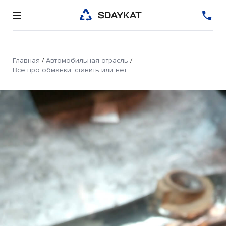
Главная
/
Автомобильная отрасль
/
Всё про обманки: ставить или нет