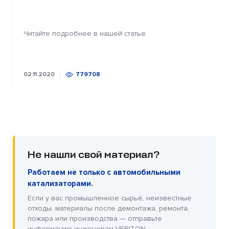
Читайте подробнее в нашей статье.
02.11.2020
779708
Не нашли свой материал?
Работаем не только с автомобильными
катализаторами.
Если у вас промышленное сырьё, неизвестные
отходы, материалы после демонтажа, ремонта,
пожара или производства — отправьте
информацию инженерам VERITON.