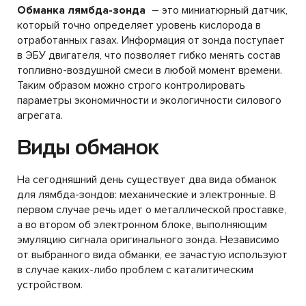
Обманка лямбда-зонда
– это миниатюрный датчик,
который точно определяет уровень кислорода в
отработанных газах. Информация от зонда поступает
в ЭБУ двигателя, что позволяет гибко менять состав
топливно-воздушной смеси в любой момент времени.
Таким образом можно строго контролировать
параметры экономичности и экологичности силового
агрегата.
Виды обманок
На сегодняшний день существует два вида обманок
для лямбда-зондов: механические и электронные. В
первом случае речь идет о металлической проставке,
а во втором об электронном блоке, выполняющим
эмуляцию сигнала оригинального зонда. Независимо
от выбранного вида обманки, ее зачастую используют
в случае каких-либо проблем с каталитическим
устройством.