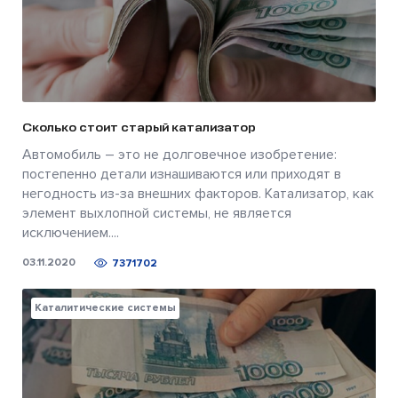
Сколько стоит старый катализатор
Автомобиль – это не долговечное изобретение:
постепенно детали изнашиваются или приходят в
негодность из-за внешних факторов. Катализатор, как
элемент выхлопной системы, не является
исключением....
03.11.2020
7371702
Каталитические системы