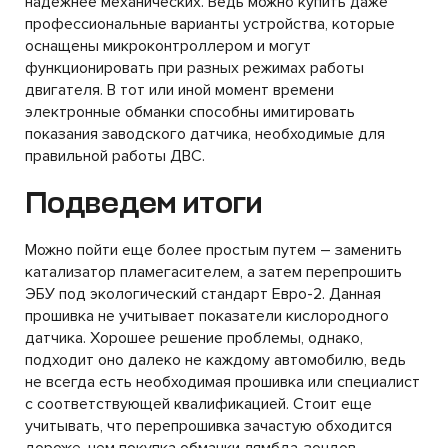
надежнее механических. Ведь можно купить даже
профессиональные варианты устройства, которые
оснащены микроконтроллером и могут
функционировать при разных режимах работы
двигателя. В тот или иной момент времени
электронные обманки способны имитировать
показания заводского датчика, необходимые для
правильной работы ДВС.
Подведем итоги
Можно пойти еще более простым путем – заменить
катализатор пламегасителем, а затем перепрошить
ЭБУ под экологический стандарт Евро-2. Данная
прошивка не учитывает показатели кислородного
датчика. Хорошее решение проблемы, однако,
подходит оно далеко не каждому автомобилю, ведь
не всегда есть необходимая прошивка или специалист
с соответствующей квалификацией. Стоит еще
учитывать, что перепрошивка зачастую обходится