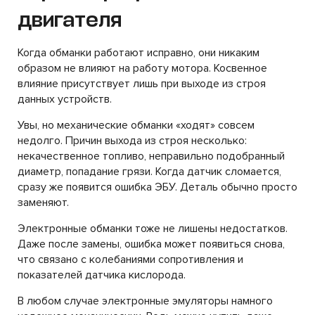
двигателя
Когда обманки работают исправно, они никаким
образом не влияют на работу мотора. Косвенное
влияние присутствует лишь при выходе из строя
данных устройств.
Увы, но механические обманки «ходят» совсем
недолго. Причин выхода из строя несколько:
некачественное топливо, неправильно подобранный
диаметр, попадание грязи. Когда датчик сломается,
сразу же появится ошибка ЭБУ. Деталь обычно просто
заменяют.
Электронные обманки тоже не лишены недостатков.
Даже после замены, ошибка может появиться снова,
что связано с колебаниями сопротивления и
показателей датчика кислорода.
В любом случае электронные эмуляторы намного