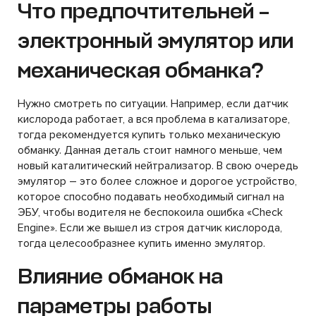
Что предпочтительней –
электронный эмулятор или
механическая обманка?
Нужно смотреть по ситуации. Например, если датчик
кислорода работает, а вся проблема в катализаторе,
тогда рекомендуется купить только механическую
обманку. Данная деталь стоит намного меньше, чем
новый каталитический нейтрализатор. В свою очередь
эмулятор – это более сложное и дорогое устройство,
которое способно подавать необходимый сигнал на
ЭБУ, чтобы водителя не беспокоила ошибка «Check
Engine». Если же вышел из строя датчик кислорода,
тогда целесообразнее купить именно эмулятор.
Влияние обманок на
параметры работы