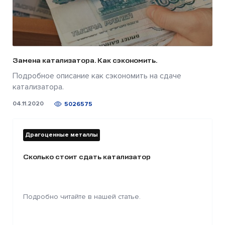
Замена катализатора. Как сэкономить.
Подробное описание как сэкономить на сдаче
катализатора.
04.11.2020
5026575
Драгоценные металлы
Сколько стоит сдать катализатор
Подробно читайте в нашей статье.