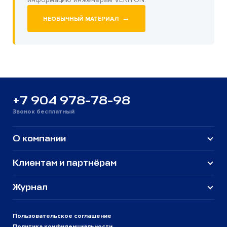
→
НЕОБЫЧНЫЙ МАТЕРИАЛ
+7 904 978-78-98
Звонок бесплатный
О компании
Клиентам и партнёрам
Журнал
Пользовательское соглашение
Политика конфиденциальности