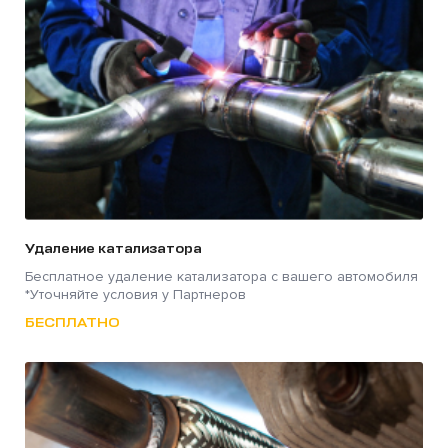
Удаление катализатора
Бесплатное удаление катализатора с вашего автомобиля
*Уточняйте условия у Партнеров
БЕСПЛАТНО