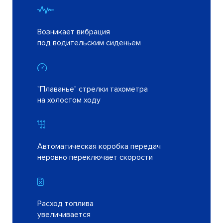
Возникает вибрация
под водительским сиденьем
"Плаванье" стрелки тахометра
на холостом ходу
Автоматическая коробка передач
неровно переключает скорости
Расход топлива
увеличивается