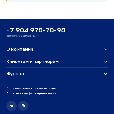
+7 904 978-78-98
Звонок бесплатный
О компании
Клиентам и партнёрам
Журнал
Пользовательское соглашение
Политика конфиденциальности