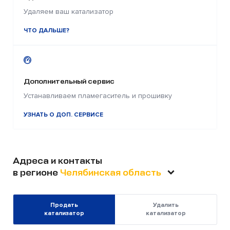
Удаляем ваш катализатор
ЧТО ДАЛЬШЕ?
Дополнительный сервис
Устанавливаем пламегаситель и прошивку
УЗНАТЬ О ДОП. СЕРВИСЕ
Адреса и контакты
в регионе
Челябинская область
Продать
Удалить
катализатор
катализатор