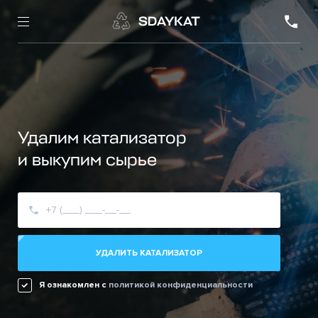
Удалим катализатор
и выкупим сырье
УДАЛИТЬ КАТАЛИЗАТОР
Я ознакомлен c
политикой конфиденциальности