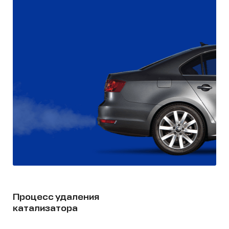
Процесс удаления
катализатора