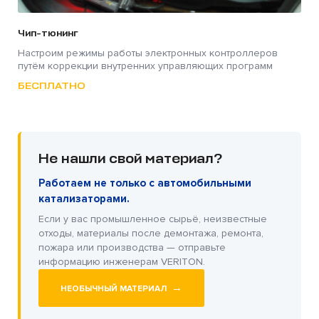
Чип-тюнинг
Настроим режимы работы электронных контроллеров
путём коррекции внутренних управляющих программ
БЕСПЛАТНО
Не нашли свой материал?
Работаем не только с автомобильными
катализаторами.
Если у вас промышленное сырьё, неизвестные
отходы, материалы после демонтажа, ремонта,
пожара или производства — отправьте
информацию инженерам VERITON.
→
НЕОБЫЧНЫЙ МАТЕРИАЛ