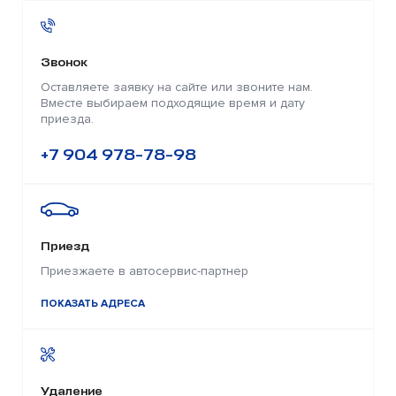
Звонок
Оставляете заявку на сайте или звоните нам.
Вместе выбираем подходящие время и дату
приезда.
+7 904 978-78-98
Приезд
Приезжаете в автосервис-партнер
ПОКАЗАТЬ АДРЕСА
Удаление