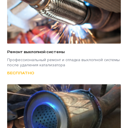
Ремонт выхлопной системы
Профессиональный ремонт и отладка выхлопной системы
после удаления катализатора
БЕСПЛАТНО