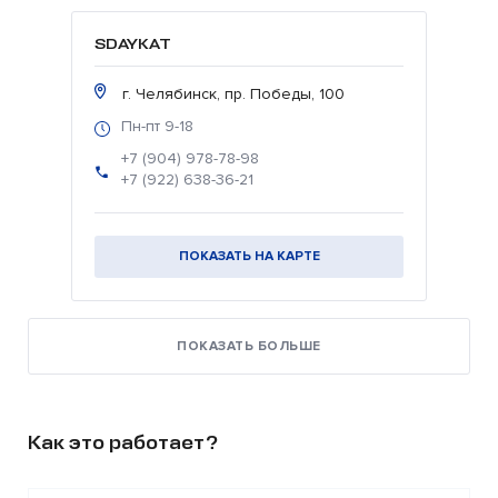
SDAYKAT
г. Челябинск, пр. Победы, 100
Пн-пт 9-18
+7 (904) 978-78-98
+7 (922) 638-36-21
ПОКАЗАТЬ НА КАРТЕ
ПОКАЗАТЬ БОЛЬШЕ
Как это работает?