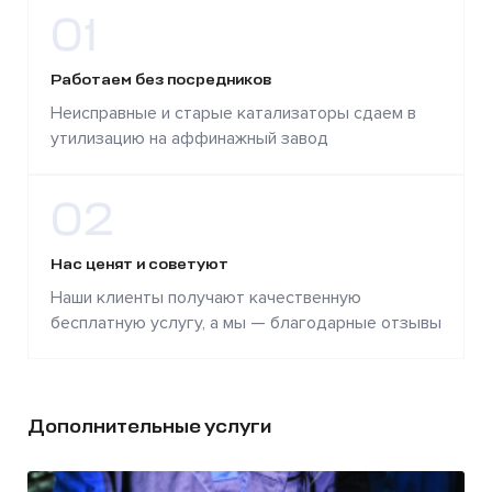
01
Работаем без посредников
Неисправные и старые катализаторы сдаем в
утилизацию на аффинажный завод
02
Нас ценят и советуют
Наши клиенты получают качественную
бесплатную услугу, а мы — благодарные отзывы
Дополнительные услуги