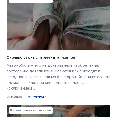
Сколько стоит старый катализатор
Автомобиль – это не долговечное изобретение:
постепенно детали изнашиваются или приходят в
негодность из-за внешних факторов. Катализатор, как
элемент выхлопной системы, не является
исключением....
03.11.2020
7371940
Каталитические системы