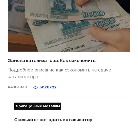
Замена катализатора. Как сэкономить.
Подробное описание как сэкономить на сдаче
катализатора.
04.11.2020
5026722
Драгоценные металлы
Сколько стоит сдать катализатор