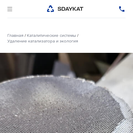
Главная
/
Каталитические системы
/
Удаление катализатора и экология