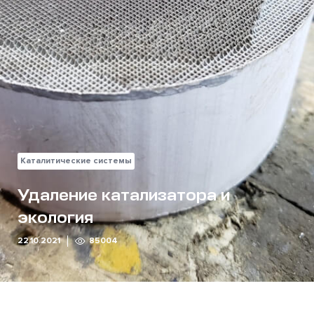
Каталитические системы
Удаление катализатора и
экология
22.10.2021
85004