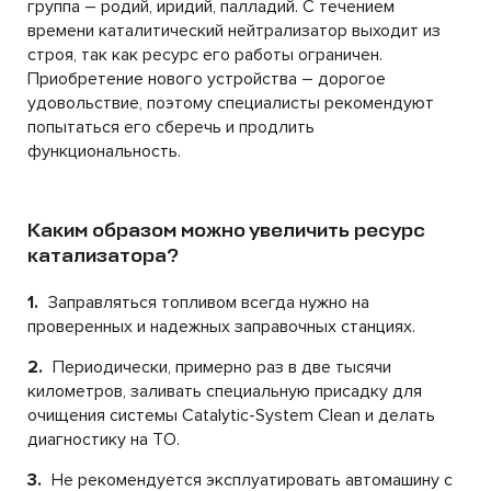
группа – родий, иридий, палладий. С течением
времени каталитический нейтрализатор выходит из
строя, так как ресурс его работы ограничен.
Приобретение нового устройства – дорогое
удовольствие, поэтому специалисты рекомендуют
попытаться его сберечь и продлить
функциональность.
Каким образом можно увеличить ресурс
катализатора?
1.
Заправляться топливом всегда нужно на
проверенных и надежных заправочных станциях.
2.
Периодически, примерно раз в две тысячи
километров, заливать специальную присадку для
очищения системы Catalytic-System Clean и делать
диагностику на ТО.
3.
Не рекомендуется эксплуатировать автомашину с