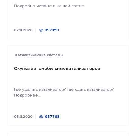
Подробно читайте в нашей статье.
02.11.2020
3573118
Каталитические системы
Скупка автомобильных катализаторов
Где удалить катализатор? Где сдать катализатор?
Подробнее...
05.11.2020
957768