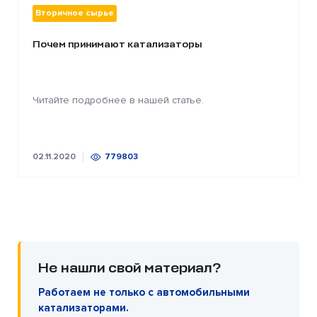
Вторичное сырье
Почем принимают катализаторы
Читайте подробнее в нашей статье.
02.11.2020
779803
Не нашли свой материал?
Работаем не только с автомобильными
катализаторами.