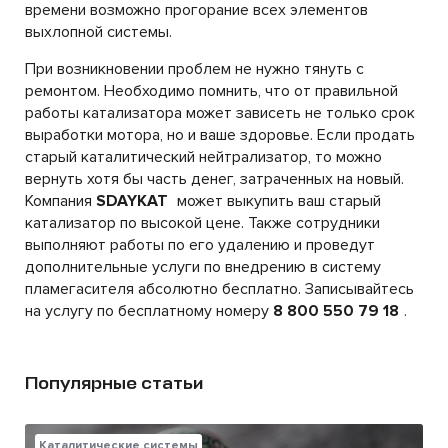
времени возможно прогорание всех элементов
выхлопной системы.
При возникновении проблем не нужно тянуть с
ремонтом. Необходимо помнить, что от правильной
работы катализатора может зависеть не только срок
выработки мотора, но и ваше здоровье. Если продать
старый каталитический нейтрализатор, то можно
вернуть хотя бы часть денег, затраченных на новый.
Компания
SDAYKAT
может выкупить ваш старый
катализатор по высокой цене. Также сотрудники
выполняют работы по его удалению и проведут
дополнительные услуги по внедрению в систему
пламегасителя абсолютно бесплатно. Записывайтесь
на услугу по бесплатному номеру
8 800 550 79 18
.
Популярные статьи
Каталитические системы