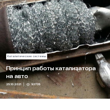
Каталитические системы
Принцип работы катализатора
на авто
25.10.2021
93735