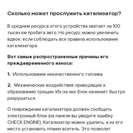
Сколько может прослужить катализатор?
В среднем ресурса этого устройства хватает на 100
тысяч км пробега авто. Но ресурс можно увеличить
вдвое, если соблюдать все правила использования
катализатора.
Вот самые распространенные причины его
преждевременного износа:
1.
Использование некачественного топлива.
2.
Механические воздействия, приводящие к
образованию трещин. Из-за них блок начинает быстро
разрушаться.
О повреждении катализатора должен сообщить
электронный блок (на панели вы увидите ошибку
CHECK ENGINE). Катализатор можно удалить, а на его
место установить пламегаситель. Это позволит