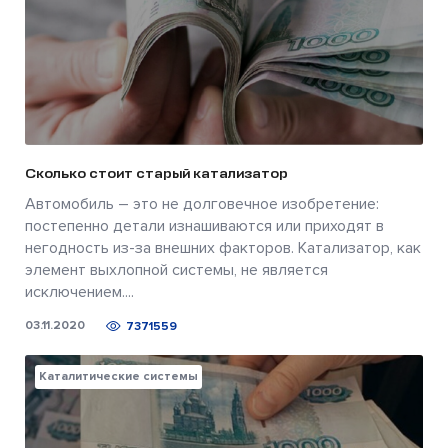
Сколько стоит старый катализатор
Автомобиль – это не долговечное изобретение:
постепенно детали изнашиваются или приходят в
негодность из-за внешних факторов. Катализатор, как
элемент выхлопной системы, не является
исключением....
03.11.2020
7371559
Каталитические системы