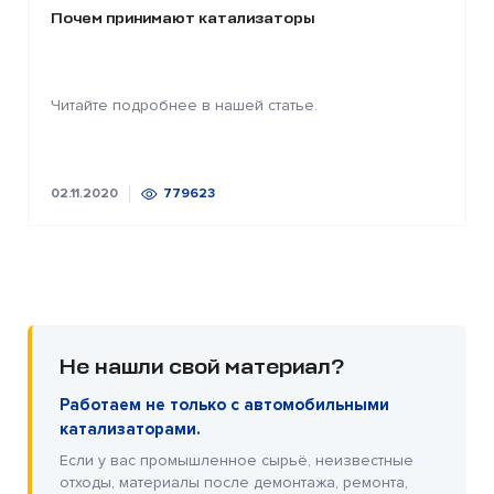
Почем принимают катализаторы
Читайте подробнее в нашей статье.
02.11.2020
779623
Не нашли свой материал?
Работаем не только с автомобильными
катализаторами.
Если у вас промышленное сырьё, неизвестные
отходы, материалы после демонтажа, ремонта,