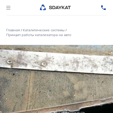
Главная
/
Каталитические системы
/
Принцип работы катализатора на авто