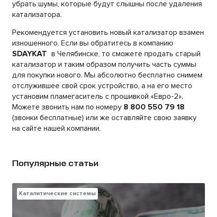
убрать шумы, которые будут слышны после удаления
катализатора.
Рекомендуется установить новый катализатор взамен
изношенного. Если вы обратитесь в компанию
SDAYKAT
в Челябинске, то сможете продать старый
катализатор и таким образом получить часть суммы
для покупки нового. Мы абсолютно бесплатно снимем
отслужившее свой срок устройство, а на его место
установим пламегаситель с прошивкой «Евро-2».
Можете звонить нам по номеру
8 800 550 79 18
(звонки бесплатные) или же оставляйте свою заявку
на сайте нашей компании.
Популярные статьи
Каталитические системы