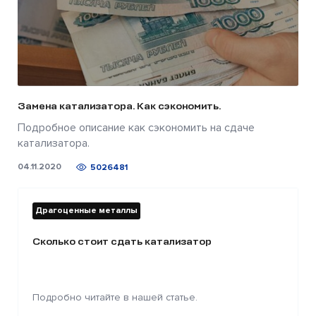
Замена катализатора. Как сэкономить.
Подробное описание как сэкономить на сдаче
катализатора.
04.11.2020
5026481
Драгоценные металлы
Сколько стоит сдать катализатор
Подробно читайте в нашей статье.