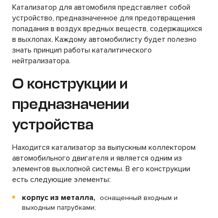
Катализатор для автомобиля представляет собой
устройство, предназначенное для предотвращения
попадания в воздух вредных веществ, содержащихся
в выхлопах. Каждому автомобилисту будет полезно
знать принцип работы каталитического
нейтрализатора.
О конструкции и
предназначении
устройства
Находится катализатор за выпускным коллектором
автомобильного двигателя и является одним из
элементов выхлопной системы. В его конструкции
есть следующие элементы:
корпус из металла,
оснащенный входным и
выходным патрубками;