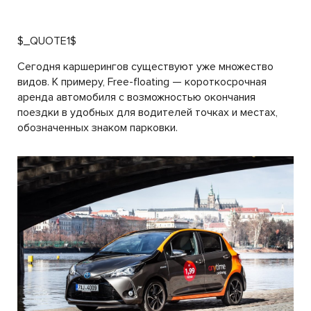
$_QUOTE1$
Сегодня каршерингов существуют уже множество
видов. К примеру, Free-floating — короткосрочная
аренда автомобиля с возможностью окончания
поездки в удобных для водителей точках и местах,
обозначенных знаком парковки.