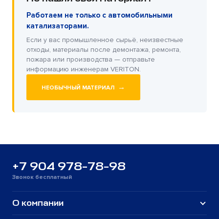
Работаем не только с автомобильными
катализаторами.
Если у вас промышленное сырьё, неизвестные
отходы, материалы после демонтажа, ремонта,
пожара или производства — отправьте
информацию инженерам VERITON.
→
НЕОБЫЧНЫЙ МАТЕРИАЛ
+7 904 978-78-98
Звонок бесплатный
О компании