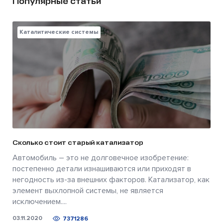
Популярные статьи
Каталитические системы
Сколько стоит старый катализатор
Автомобиль – это не долговечное изобретение:
постепенно детали изнашиваются или приходят в
негодность из-за внешних факторов. Катализатор, как
элемент выхлопной системы, не является
исключением....
03.11.2020
7371286