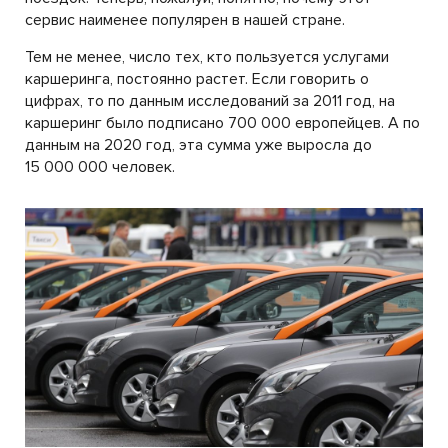
сервис наименее популярен в нашей стране.
Тем не менее, число тех, кто пользуется услугами
каршеринга, постоянно растет. Если говорить о
цифрах, то по данным исследований за 2011 год, на
каршеринг было подписано 700 000 европейцев. А по
данным на 2020 год, эта сумма уже выросла до
15 000 000 человек.