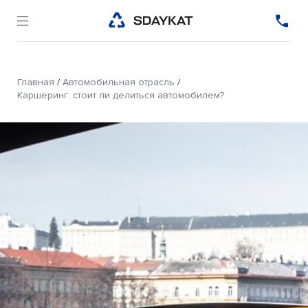
Главная
/
Автомобильная отрасль
/
Каршеринг: стоит ли делиться автомобилем?