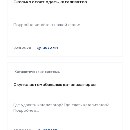
Сколько стоит сдать катализатор
Подробно читайте в нашей статье.
02.11.2020
3572751
Каталитические системы
Скупка автомобильных катализаторов
Где удалить катализатор? Где сдать катализатор?
Подробнее...