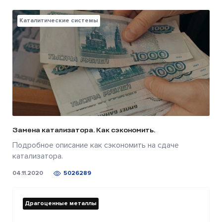
Каталитические системы
Замена катализатора. Как сэкономить.
Подробное описание как сэкономить на сдаче
катализатора.
04.11.2020
5026289
Драгоценные металлы