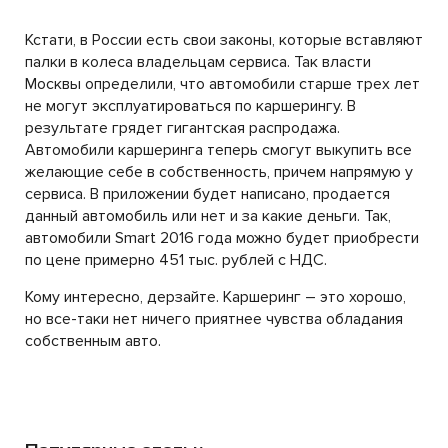
Кстати, в России есть свои законы, которые вставляют
палки в колеса владельцам сервиса. Так власти
Москвы определили, что автомобили старше трех лет
не могут эксплуатироваться по каршерингу. В
результате грядет гигантская распродажа.
Автомобили каршеринга теперь смогут выкупить все
желающие себе в собственность, причем напрямую у
сервиса. В приложении будет написано, продается
данный автомобиль или нет и за какие деньги. Так,
автомобили Smart 2016 года можно будет приобрести
по цене примерно 451 тыс. рублей с НДС.
Кому интересно, дерзайте. Каршеринг – это хорошо,
но все-таки нет ничего приятнее чувства обладания
собственным авто.