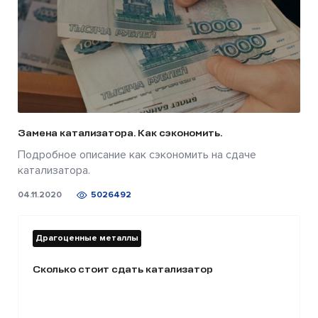
Замена катализатора. Как сэкономить.
Подробное описание как сэкономить на сдаче
катализатора.
04.11.2020
5026492
Драгоценные металлы
Сколько стоит сдать катализатор