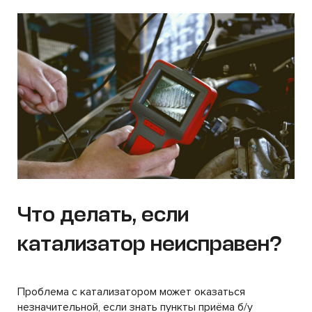
Что делать, если
катализатор неисправен?
Проблема с катализатором может оказаться
незначительной, если знать пункты приёма б/у