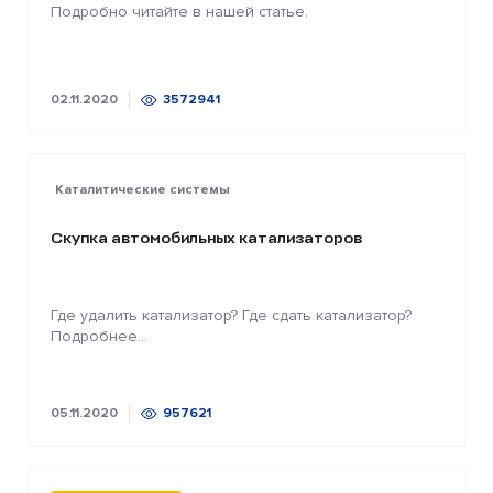
Подробно читайте в нашей статье.
02.11.2020
3572941
Каталитические системы
Скупка автомобильных катализаторов
Где удалить катализатор? Где сдать катализатор?
Подробнее...
05.11.2020
957621