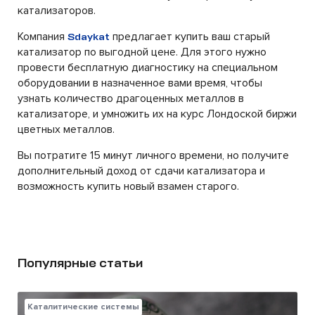
катализаторов.
Компания
предлагает купить ваш старый
Sdaykat
катализатор по выгодной цене. Для этого нужно
провести бесплатную диагностику на специальном
оборудовании в назначенное вами время, чтобы
узнать количество драгоценных металлов в
катализаторе, и умножить их на курс Лондоской биржи
цветных металлов.
Вы потратите 15 минут личного времени, но получите
дополнительный доход от сдачи катализатора и
возможность купить новый взамен старого.
Популярные статьи
Каталитические системы