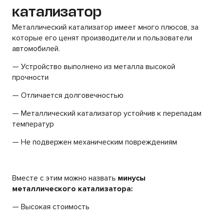
катализатор
Металлический катализатор имеет много плюсов, за
которые его ценят производители и пользователи
автомобилей.
— Устройство выполнено из металла высокой
прочности
— Отличается долговечностью
— Металлический катализатор устойчив к перепадам
температур
— Не подвержен механическим повреждениям
Вместе с этим можно назвать
минусы
металлического катализатора:
— Высокая стоимость