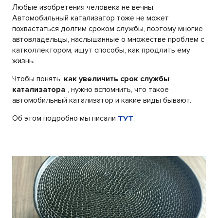
Любые изобретения человека не вечны.
Автомобильный катализатор тоже не может
похвастаться долгим сроком службы, поэтому многие
автовладельцы, наслышанные о множестве проблем с
катколлектором, ищут способы, как продлить ему
жизнь.
Чтобы понять,
как увеличить срок службы
катализатора
, нужно вспомнить, что такое
автомобильный катализатор и какие виды бывают.
Об этом подробно мы писали
.
ТУТ