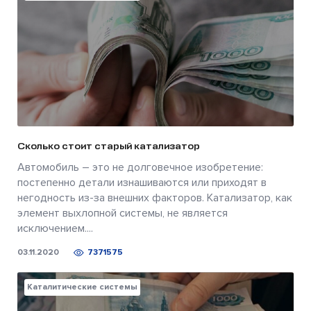
Сколько стоит старый катализатор
Автомобиль – это не долговечное изобретение:
постепенно детали изнашиваются или приходят в
негодность из-за внешних факторов. Катализатор, как
элемент выхлопной системы, не является
исключением....
03.11.2020
7371575
Каталитические системы