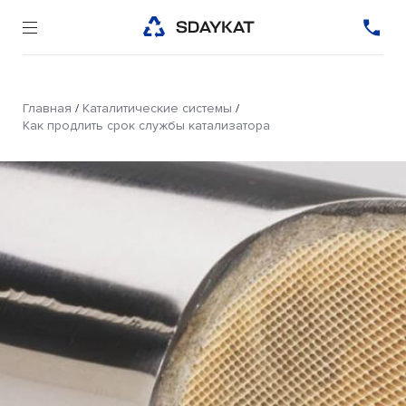
Главная
/
Каталитические системы
/
Как продлить срок службы катализатора