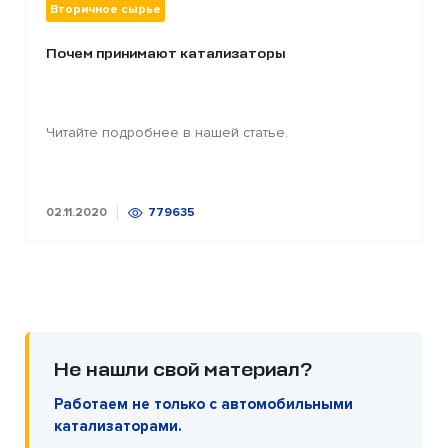
Вторичное сырье
Почем принимают катализаторы
Читайте подробнее в нашей статье.
02.11.2020
779635
Не нашли свой материал?
Работаем не только с автомобильными
катализаторами.