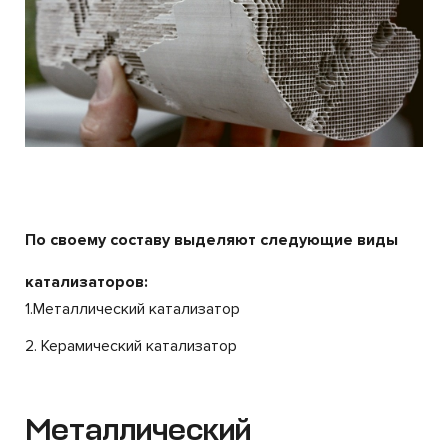
По своему составу выделяют следующие виды
катализаторов:
1.Металлический катализатор
2. Керамический катализатор
Металлический