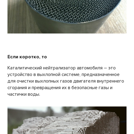
Если коротко, то
Каталитический нейтрализатор автомобиля – это
устройство в выхлопной системе, предназначенное
для очистки выхлопных газов двигателя внутреннего
сгорания и превращения их в безопасные газы и
частички воды.