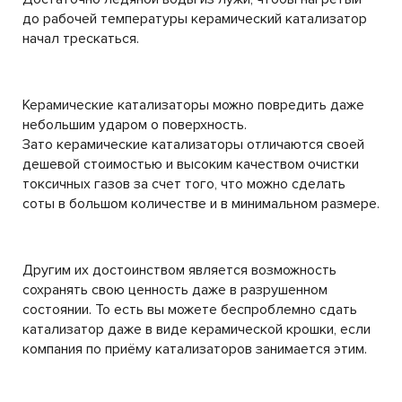
до рабочей температуры керамический катализатор
начал трескаться.
Керамические катализаторы можно повредить даже
небольшим ударом о поверхность.
Зато керамические катализаторы отличаются своей
дешевой стоимостью и высоким качеством очистки
токсичных газов за счет того, что можно сделать
соты в большом количестве и в минимальном размере.
Другим их достоинством является возможность
сохранять свою ценность даже в разрушенном
состоянии. То есть вы можете беспроблемно сдать
катализатор даже в виде керамической крошки, если
компания по приёму катализаторов занимается этим.