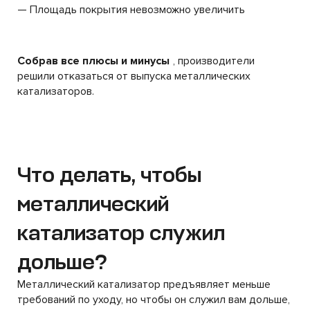
— Площадь покрытия невозможно увеличить
Собрав все плюсы и минусы
, производители
решили отказаться от выпуска металлических
катализаторов.
Что делать, чтобы
металлический
катализатор служил
дольше?
Металлический катализатор предъявляет меньше
требований по уходу, но чтобы он служил вам дольше,