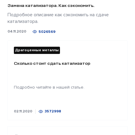
Замена катализатора. Как сэкономить.
Подробное описание как сэкономить на сдаче
катализатора.
04.11.2020
5026569
Драгоценные металлы
Сколько стоит сдать катализатор
Подробно читайте в нашей статье.
02.11.2020
3572998