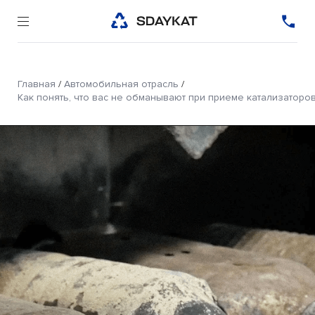
Главная
/
Автомобильная отрасль
/
Как понять, что вас не обманывают при приеме катализаторов