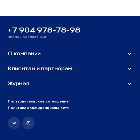
+7 904 978-78-98
Звонок бесплатный
О компании
Клиентам и партнёрам
Журнал
Пользовательское соглашение
Политика конфиденциальности