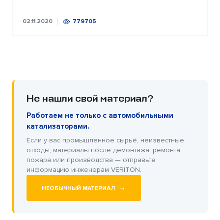
02.11.2020
779705
Не нашли свой материал?
Работаем не только с автомобильными
катализаторами.
Если у вас промышленное сырьё, неизвестные
отходы, материалы после демонтажа, ремонта,
пожара или производства — отправьте
информацию инженерам VERITON.
→
НЕОБЫЧНЫЙ МАТЕРИАЛ