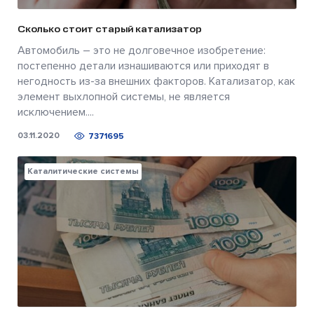
Сколько стоит старый катализатор
Автомобиль – это не долговечное изобретение:
постепенно детали изнашиваются или приходят в
негодность из-за внешних факторов. Катализатор, как
элемент выхлопной системы, не является
исключением....
03.11.2020
7371695
Каталитические системы