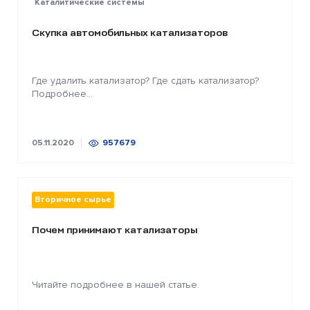
Каталитические системы
Скупка автомобильных катализаторов
Где удалить катализатор? Где сдать катализатор?
Подробнее...
05.11.2020
957679
Вторичное сырье
Почем принимают катализаторы
Читайте подробнее в нашей статье.