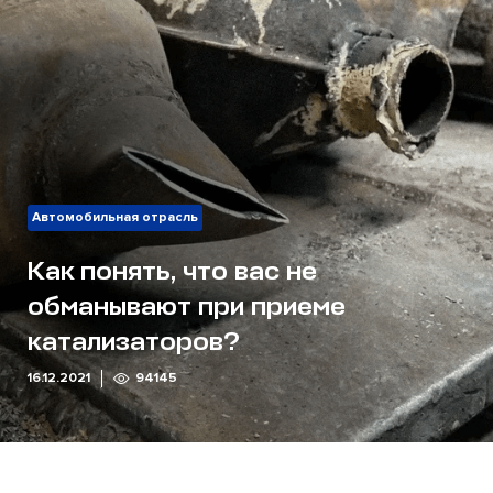
Автомобильная отрасль
Как понять, что вас не
обманывают при приеме
катализаторов?
16.12.2021
94145