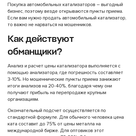
Покупка автомобильных катализаторов – выгодный
бизнес, поэтому везде открываются пункты приема.
Если вам нужно продать автомобильный катализатор,
то важно не нарваться на мошенников.
Как действуют
обманщики?
Анализ и расчет цены катализатора выполняется с
помощью анализатора, где погрешность составляет
3-10%. Но мошеннические пункты приема занижают
итоги анализов на 20-40%, благодаря чему они
получают прибыль на перепродаже крупным
организациям.
Окончательный подсчет осуществляется по
стандартной формуле. Для обычного человека цена
ката составит до 75% от цены металла на
международной бирже. Для оптовиков этот