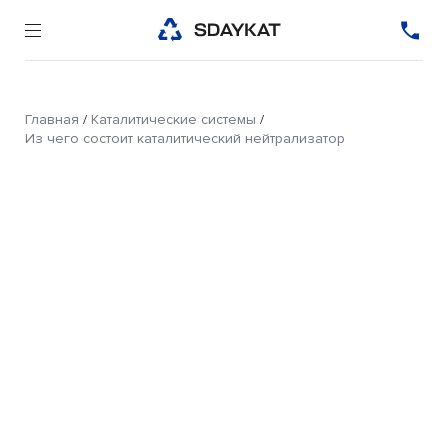
Главная
/
Каталитические системы
/
Из чего состоит каталитический нейтрализатор