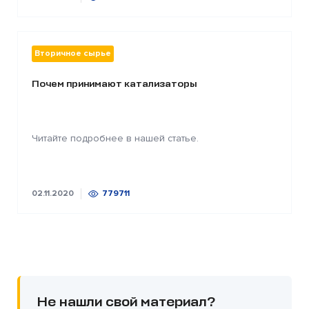
Вторичное сырье
Почем принимают катализаторы
Читайте подробнее в нашей статье.
02.11.2020
779711
Не нашли свой материал?