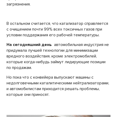
загрязнения.
В остальном считается, что катализатор справляется
с очищением почти 99% всех токсичных газов при
условии поддержания его рабочей температуры.
На сегодняшний день
автомобильная индустрия не
придумала лучшей технологии для минимизации
вредного воздействия, кроме электромобилей,
которые когда-нибудь займут лидирующие позиции
по продажам.
Но пока что с конвейера выпускают машины с
недолговечными каталитическими нейтрализаторами,
и автомобилистам приходится решать проблемы,
которые они приносят.