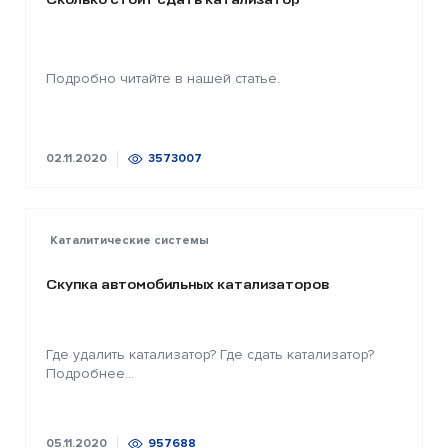
Подробно читайте в нашей статье.
02.11.2020
3573007
Каталитические системы
Скупка автомобильных катализаторов
Где удалить катализатор? Где сдать катализатор?
Подробнее...
05.11.2020
957688