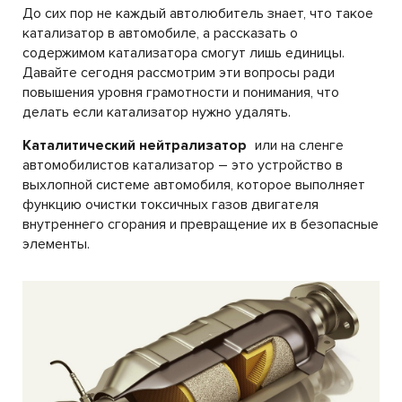
До сих пор не каждый автолюбитель знает, что такое
катализатор в автомобиле, а рассказать о
содержимом катализатора смогут лишь единицы.
Давайте сегодня рассмотрим эти вопросы ради
повышения уровня грамотности и понимания, что
делать если катализатор нужно удалять.
Каталитический нейтрализатор
или на сленге
автомобилистов катализатор – это устройство в
выхлопной системе автомобиля, которое выполняет
функцию очистки токсичных газов двигателя
внутреннего сгорания и превращение их в безопасные
элементы.