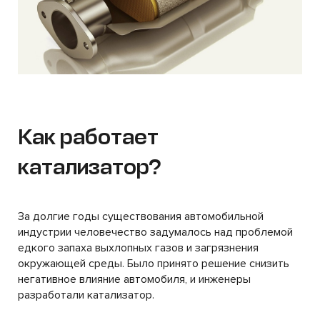
Как работает
катализатор?
За долгие годы существования автомобильной
индустрии человечество задумалось над проблемой
едкого запаха выхлопных газов и загрязнения
окружающей среды. Было принято решение снизить
негативное влияние автомобиля, и инженеры
разработали катализатор.