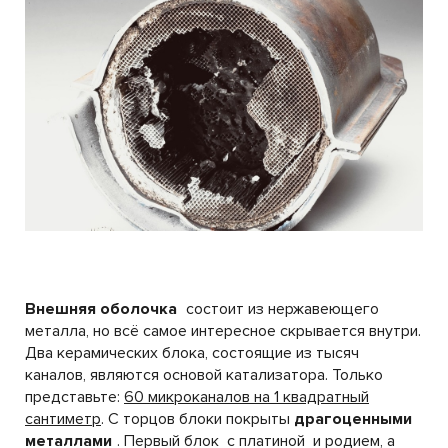
Внешняя оболочка
состоит из нержавеющего
металла, но всё самое интересное скрывается внутри.
Два керамических блока, состоящие из тысяч
каналов, являются основой катализатора. Только
представьте:
60 микроканалов на 1 квадратный
сантиметр
. С торцов блоки покрыты
драгоценными
металлами
. Первый блок с платиной и родием, а