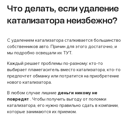
Что делать, если удаление
катализатора неизбежно?
С удалением катализатора сталкивается большинство
собственников авто. Причин для этого достаточно, и
мы подробно освещали их ТУТ.
Каждый решает проблемы по-разному: кто-то
выбирает пламегаситель вместо катализатора, кто-то
предпочтет обманку или потратится на приобретение
нового катализатора.
В любом случае лишние
деньги никому не
повредят
. Чтобы получить выгоду от поломки
катализатора, его нужно правильно сдать в компании,
которые занимаются их приемом.