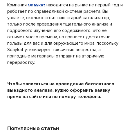
Компания
находится на рынке не первый год и
Sdaykat
работает по справедливой системе расчета. Вы
узнаете, сколько стоит ваш старый катализатор,
только после проведения тщательного анализа и
подробного изучения его содержимого. Это не
отнимет много времени, но принесет достаточно
пользы для вас и для окружающего мира, поскольку
Sdaykat утилизирует токсичные вещества, а
пригодные материалы отправит на вторичную
переработку.
Чтобы записаться на проведение бесплатного
выездного анализа, нужно оформить заявку
прямо на сайте или по номеру телефона.
Популярные статьи