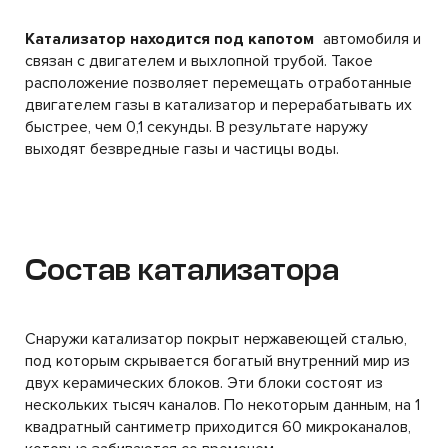
Катализатор находится под капотом
автомобиля и
связан с двигателем и выхлопной трубой. Такое
расположение позволяет перемещать отработанные
двигателем газы в катализатор и перерабатывать их
быстрее, чем 0,1 секунды. В результате наружу
выходят безвредные газы и частицы воды.
Состав катализатора
Снаружи катализатор покрыт нержавеющей сталью,
под которым скрывается богатый внутренний мир из
двух керамических блоков. Эти блоки состоят из
нескольких тысяч каналов. По некоторым данным, на 1
квадратный сантиметр приходится 60 микроканалов,