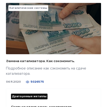
Каталитические системы
Замена катализатора. Как сэкономить.
Подробное описание как сэкономить на сдаче
катализатора.
04.11.2020
5026575
Драгоценные металлы
Сколько стоит сдать катализатор