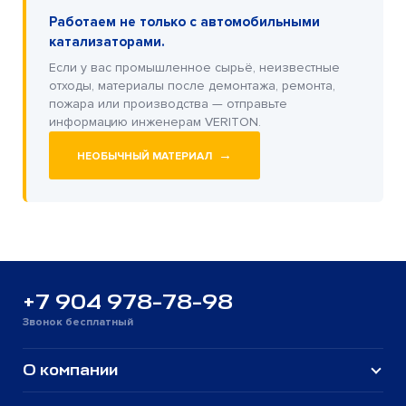
Работаем не только с автомобильными
катализаторами.
Если у вас промышленное сырьё, неизвестные
отходы, материалы после демонтажа, ремонта,
пожара или производства — отправьте
информацию инженерам VERITON.
→
НЕОБЫЧНЫЙ МАТЕРИАЛ
+7 904 978-78-98
Звонок бесплатный
О компании