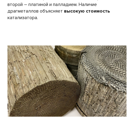
второй – платиной и палладием. Наличие
драгметаллов объясняет
высокую стоимость
катализатора.