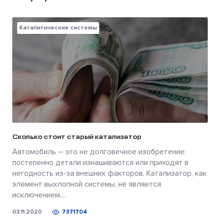
Каталитические системы
Сколько стоит старый катализатор
Автомобиль – это не долговечное изобретение:
постепенно детали изнашиваются или приходят в
негодность из-за внешних факторов. Катализатор, как
элемент выхлопной системы, не является
исключением....
03.11.2020
7371704