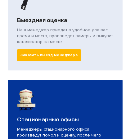
Выездная оценка
Наш менеджер приедет в удобное для вас
время и место, произведет замеры и выкупит
катализатор на месте.
Заказать выезд менеджера
Стационарные офисы
Менеджеры стационарного офиса
произведут помол и оценку, после чего