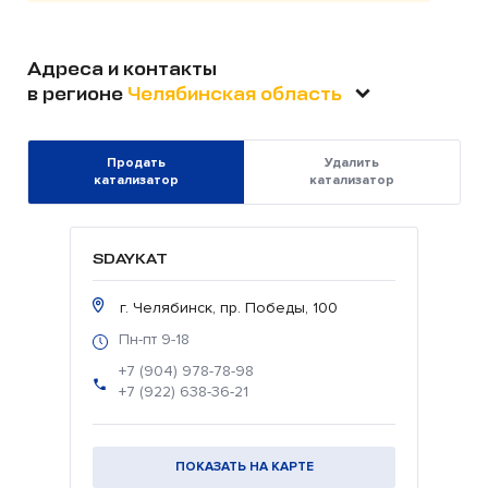
Адреса и контакты
в регионе
Челябинская область
Продать
Удалить
катализатор
катализатор
SDAYKAT
г. Челябинск, пр. Победы, 100
Пн-пт 9-18
+7 (904) 978-78-98
+7 (922) 638-36-21
ПОКАЗАТЬ НА КАРТЕ