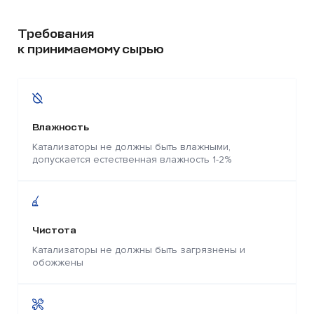
Требования
к принимаемому сырью
Влажность
Катализаторы не должны быть влажными,
допускается естественная влажность 1-2%
Чистота
Катализаторы не должны быть загрязнены и
обожжены