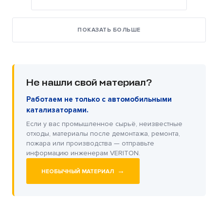
ПОКАЗАТЬ БОЛЬШЕ
Не нашли свой материал?
Работаем не только с автомобильными
катализаторами.
Если у вас промышленное сырьё, неизвестные
отходы, материалы после демонтажа, ремонта,
пожара или производства — отправьте
информацию инженерам VERITON.
→
НЕОБЫЧНЫЙ МАТЕРИАЛ