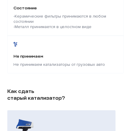
Состояние
-Керамические фильтры принимаются в любом
состоянии
-Металл принимается в целостном виде
Не принимаем
Не принимаем катализаторы от грузовых авто
Как сдать
старый катализатор?