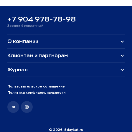
+7 904 978-78-98
Звонок бесплатный
О компании
Клиентам и партнёрам
Журнал
Пользовательское соглашение
Политика конфиденциальности
© 2026, Sdaykat.ru