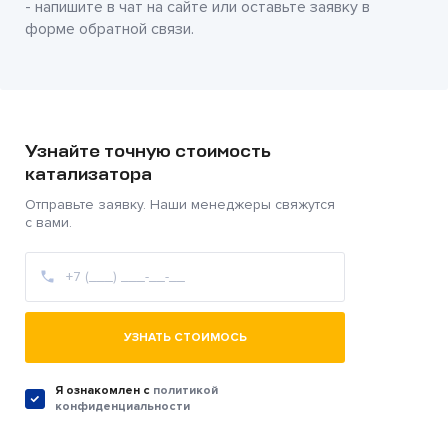
- напишите в чат на сайте или оставьте заявку в
форме обратной связи.
Узнайте точную стоимость
катализатора
Отправьте заявку. Наши менеджеры свяжутся
с вами.
УЗНАТЬ СТОИМОСЬ
Я ознакомлен c
политикой
конфиденциальности