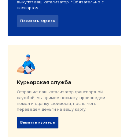
выкупят ваш катализатор. *Обязательно с
паспортом
Показать адреса
Курьерская служба
Отправьте ваш катализатор транспортной
службой, мы примем посылку, произведем
помол и оценку стоимости, после чего
переведем деньги на вашу карту.
Вызвать курьера