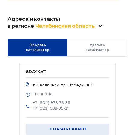
Адреса и контакты
в регионе
Челябинская область
Продать
Удалить
катализатор
катализатор
SDAYKAT
г. Челябинск, пр. Победы, 100
Пн-пт 9-18
+7 (904) 978-78-98
+7 (922) 638-36-21
ПОКАЗАТЬ НА КАРТЕ