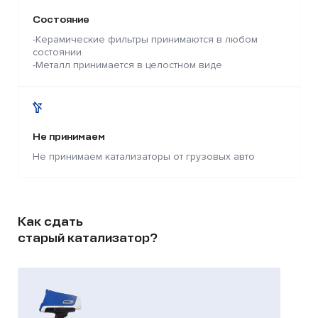
Состояние
-Керамические фильтры принимаются в любом
состоянии
-Металл принимается в целостном виде
Не принимаем
Не принимаем катализаторы от грузовых авто
Как сдать
старый катализатор?