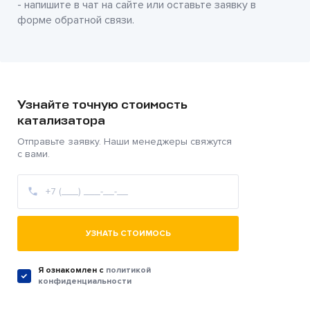
- напишите в чат на сайте или оставьте заявку в
форме обратной связи.
Узнайте точную стоимость
катализатора
Отправьте заявку. Наши менеджеры свяжутся
с вами.
УЗНАТЬ СТОИМОСЬ
Я ознакомлен c
политикой
конфиденциальности