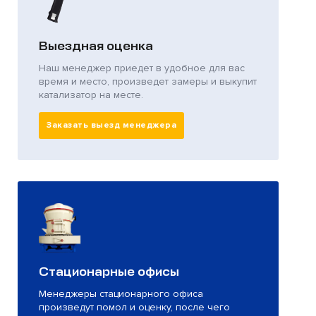
Выездная оценка
Наш менеджер приедет в удобное для вас
время и место, произведет замеры и выкупит
катализатор на месте.
Заказать выезд менеджера
Стационарные офисы
Менеджеры стационарного офиса
произведут помол и оценку, после чего