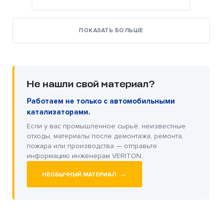
ПОКАЗАТЬ БОЛЬШЕ
Не нашли свой материал?
Работаем не только с автомобильными
катализаторами.
Если у вас промышленное сырьё, неизвестные
отходы, материалы после демонтажа, ремонта,
пожара или производства — отправьте
информацию инженерам VERITON.
→
НЕОБЫЧНЫЙ МАТЕРИАЛ