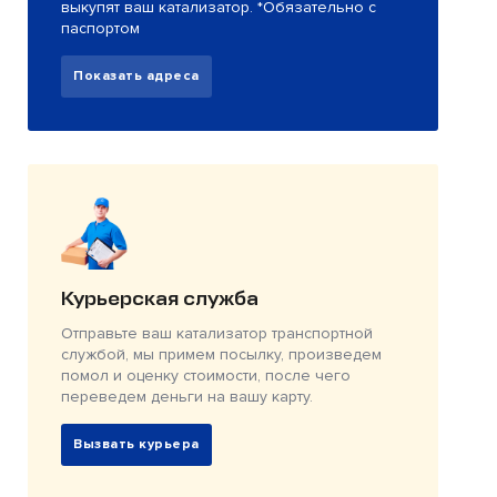
выкупят ваш катализатор. *Обязательно с
паспортом
Показать адреса
Курьерская служба
Отправьте ваш катализатор транспортной
службой, мы примем посылку, произведем
помол и оценку стоимости, после чего
переведем деньги на вашу карту.
Вызвать курьера