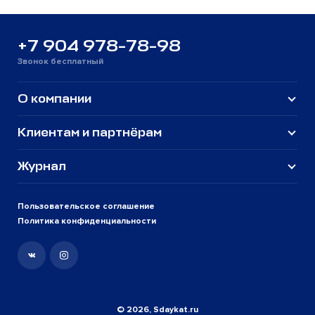
+7 904 978-78-98
Звонок бесплатный
О компании
Клиентам и партнёрам
Журнал
Пользовательское соглашение
Политика конфиденциальности
© 2026, Sdaykat.ru