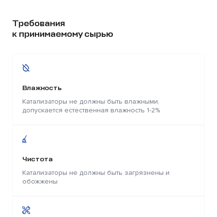
Требования
к принимаемому сырью
Влажность
Катализаторы не должны быть влажными,
допускается естественная влажность 1-2%
Чистота
Катализаторы не должны быть загрязнены и
обожжены