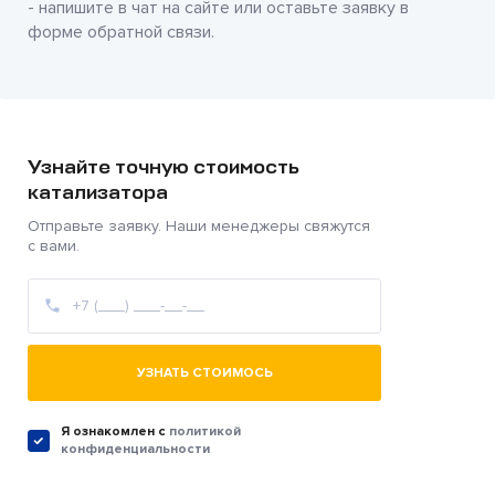
- напишите в чат на сайте или оставьте заявку в
форме обратной связи.
Узнайте точную стоимость
катализатора
Отправьте заявку. Наши менеджеры свяжутся
с вами.
УЗНАТЬ СТОИМОСЬ
Я ознакомлен c
политикой
конфиденциальности