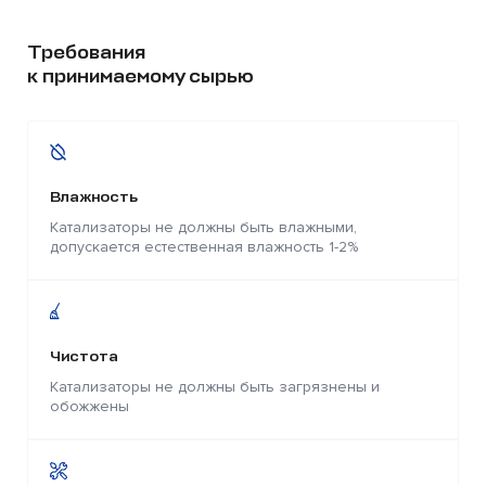
Требования
к принимаемому сырью
Влажность
Катализаторы не должны быть влажными,
допускается естественная влажность 1-2%
Чистота
Катализаторы не должны быть загрязнены и
обожжены