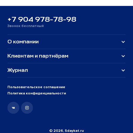
+7 904 978-78-98
Звонок бесплатный
О компании
Клиентам и партнёрам
Журнал
Пользовательское соглашение
Политика конфиденциальности
© 2026, Sdaykat.ru