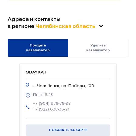
Адреса и контакты
в регионе
Челябинская область
Продать
Удалить
катализатор
катализатор
SDAYKAT
г. Челябинск, пр. Победы, 100
Пн-пт 9-18
+7 (904) 978-78-98
+7 (922) 638-36-21
ПОКАЗАТЬ НА КАРТЕ