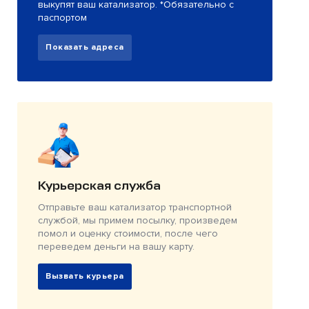
выкупят ваш катализатор. *Обязательно с
паспортом
Показать адреса
Курьерская служба
Отправьте ваш катализатор транспортной
службой, мы примем посылку, произведем
помол и оценку стоимости, после чего
переведем деньги на вашу карту.
Вызвать курьера