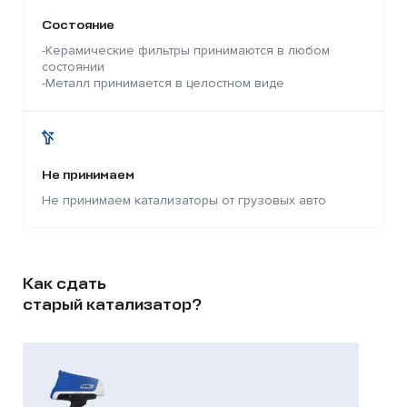
Состояние
-Керамические фильтры принимаются в любом
состоянии
-Металл принимается в целостном виде
Не принимаем
Не принимаем катализаторы от грузовых авто
Как сдать
старый катализатор?