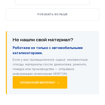
ПОКАЗАТЬ БОЛЬШЕ
Не нашли свой материал?
Работаем не только с автомобильными
катализаторами.
Если у вас промышленное сырьё, неизвестные
отходы, материалы после демонтажа, ремонта,
пожара или производства — отправьте
информацию инженерам VERITON.
→
НЕОБЫЧНЫЙ МАТЕРИАЛ