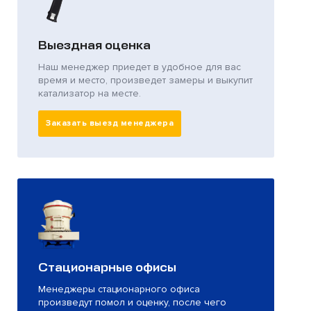
Выездная оценка
Наш менеджер приедет в удобное для вас
время и место, произведет замеры и выкупит
катализатор на месте.
Заказать выезд менеджера
Стационарные офисы
Менеджеры стационарного офиса
произведут помол и оценку, после чего