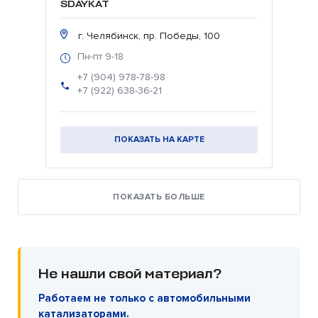
SDAYKAT
г. Челябинск, пр. Победы, 100
Пн-пт 9-18
+7 (904) 978-78-98
+7 (922) 638-36-21
ПОКАЗАТЬ НА КАРТЕ
ПОКАЗАТЬ БОЛЬШЕ
Не нашли свой материал?
Работаем не только с автомобильными
катализаторами.