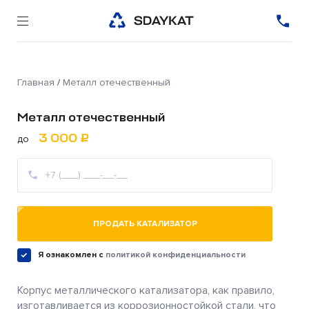
Главная
/
Металл отечественный
Металл отечественный
3 000 ₽
до
ПРОДАТЬ КАТАЛИЗАТОР
Я ознакомлен c
политикой конфиденциальности
Корпус металлического катализатора, как правило,
изготавливается из коррозионностойкой стали, что