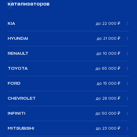
катализаторов
KIA
до 22 000 ₽
HYUNDAI
до 21 000 ₽
RENAULT
до 10 000 ₽
TOYOTA
до 65 000 ₽
FORD
до 15 000 ₽
CHEVROLET
до 28 000 ₽
INFINITI
до 50 000 ₽
MITSUBISHI
до 23 000 ₽