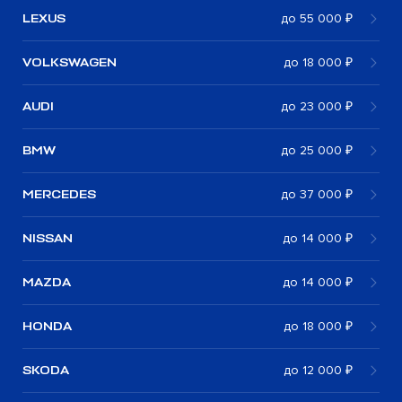
LEXUS
до 55 000 ₽
VOLKSWAGEN
до 18 000 ₽
AUDI
до 23 000 ₽
BMW
до 25 000 ₽
MERCEDES
до 37 000 ₽
NISSAN
до 14 000 ₽
MAZDA
до 14 000 ₽
HONDA
до 18 000 ₽
SKODA
до 12 000 ₽