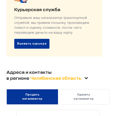
Курьерская служба
Отправьте ваш катализатор транспортной
службой, мы примем посылку, произведем
помол и оценку стоимости, после чего
переведем деньги на вашу карту.
Вызвать курьера
Адреса и контакты
в регионе
Челябинская область
Продать
Удалить
катализатор
катализатор