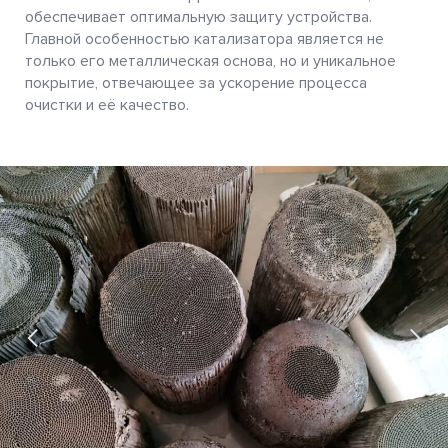
обеспечивает оптимальную защиту устройства.
Главной особенностью катализатора является не
только его металлическая основа, но и уникальное
покрытие, отвечающее за ускорение процесса
очистки и её качество.