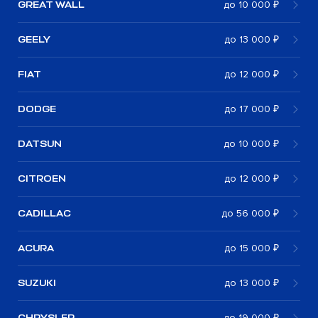
GREAT WALL
до 10 000 ₽
GEELY
до 13 000 ₽
FIAT
до 12 000 ₽
DODGE
до 17 000 ₽
DATSUN
до 10 000 ₽
CITROEN
до 12 000 ₽
CADILLAC
до 56 000 ₽
ACURA
до 15 000 ₽
SUZUKI
до 13 000 ₽
CHRYSLER
до 19 000 ₽