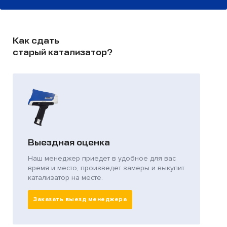
Как сдать
старый катализатор?
Выездная оценка
Наш менеджер приедет в удобное для вас
время и место, произведет замеры и выкупит
катализатор на месте.
Заказать выезд менеджера