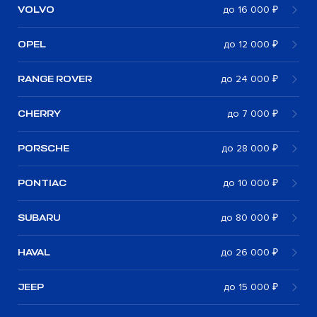
VOLVO
до 16 000 ₽
OPEL
до 12 000 ₽
RANGE ROVER
до 24 000 ₽
CHERRY
до 7 000 ₽
PORSCHE
до 28 000 ₽
PONTIAC
до 10 000 ₽
SUBARU
до 80 000 ₽
HAVAL
до 26 000 ₽
JEEP
до 15 000 ₽