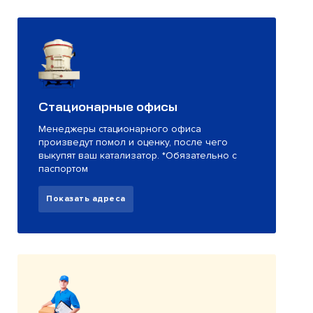
Стационарные офисы
Менеджеры стационарного офиса
произведут помол и оценку, после чего
выкупят ваш катализатор. *Обязательно с
паспортом
Показать адреса