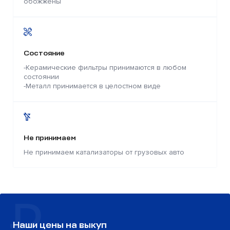
обожжены
Состояние
-Керамические фильтры принимаются в любом
состоянии
-Металл принимается в целостном виде
Не принимаем
Не принимаем катализаторы от грузовых авто
Наши цены на выкуп