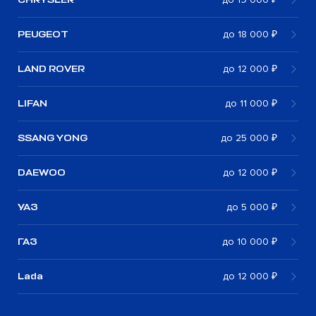
PEUGEOT
до 18 000 ₽
LAND ROVER
до 12 000 ₽
LIFAN
до 11 000 ₽
SSANG YONG
до 25 000 ₽
DAEWOO
до 12 000 ₽
УАЗ
до 5 000 ₽
ГАЗ
до 10 000 ₽
Lada
до 12 000 ₽