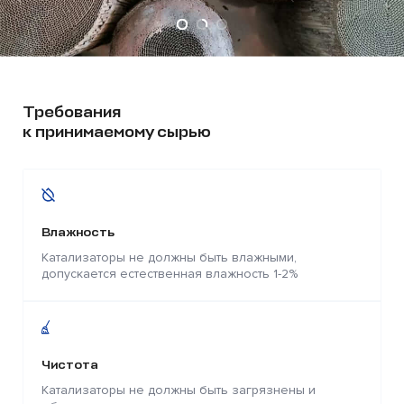
Требования
к принимаемому сырью
Влажность
Катализаторы не должны быть влажными,
допускается естественная влажность 1-2%
Чистота
Катализаторы не должны быть загрязнены и