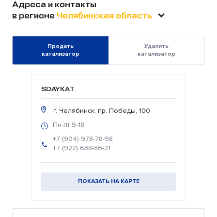
Адреса и контакты
в регионе
Челябинская область
Продать
Удалить
катализатор
катализатор
SDAYKAT
г. Челябинск, пр. Победы, 100
Пн-пт 9-18
+7 (904) 978-78-98
+7 (922) 638-36-21
ПОКАЗАТЬ НА КАРТЕ