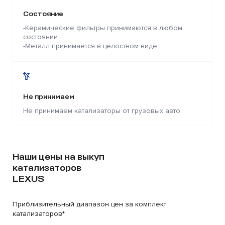
Состояние
-Керамические фильтры принимаются в любом
состоянии
-Металл принимается в целостном виде
Не принимаем
Не принимаем катализаторы от грузовых авто
Наши цены на выкуп
катализаторов
LEXUS
Приблизительный диапазон цен за комплект
катализаторов*