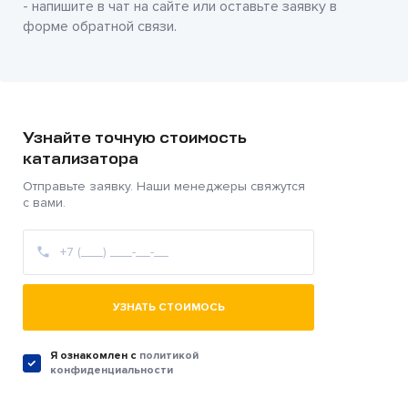
- напишите в чат на сайте или оставьте заявку в
форме обратной связи.
Узнайте точную стоимость
катализатора
Отправьте заявку. Наши менеджеры свяжутся
с вами.
УЗНАТЬ СТОИМОСЬ
Я ознакомлен c
политикой
конфиденциальности