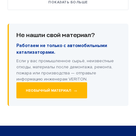
ПОКАЗАТЬ БОЛЬШЕ
Не нашли свой материал?
Работаем не только с автомобильными
катализаторами.
Если у вас промышленное сырьё, неизвестные
отходы, материалы после демонтажа, ремонта,
пожара или производства — отправьте
информацию инженерам VERITON.
→
НЕОБЫЧНЫЙ МАТЕРИАЛ