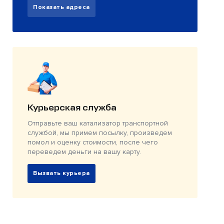
Показать адреса
Курьерская служба
Отправьте ваш катализатор транспортной
службой, мы примем посылку, произведем
помол и оценку стоимости, после чего
переведем деньги на вашу карту.
Вызвать курьера