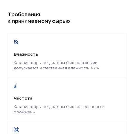
Требования
к принимаемому сырью
Влажность
Катализаторы не должны быть влажными,
допускается естественная влажность 1-2%
Чистота
Катализаторы не должны быть загрязнены и
обожжены